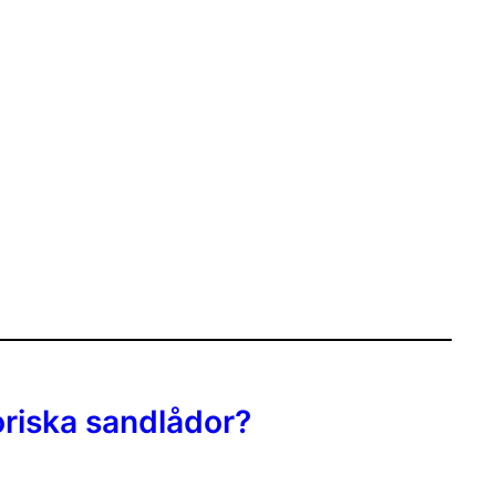
oriska sandlådor?