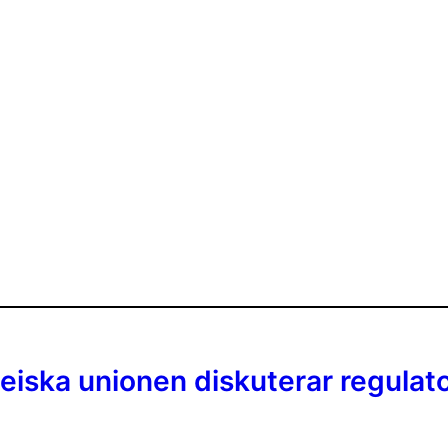
eiska unionen diskuterar regulat